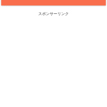
スポンサーリンク