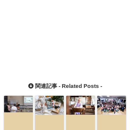
関連記事 -
Related Posts
-