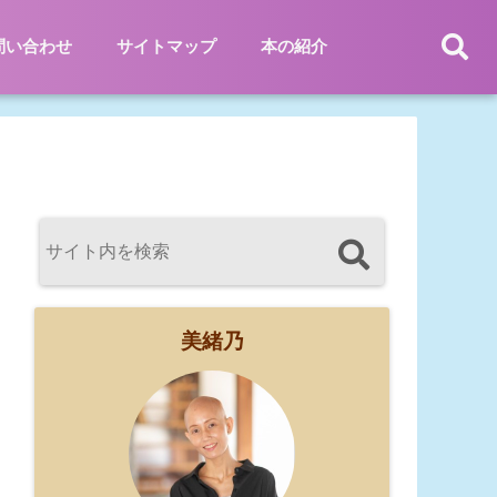
問い合わせ
サイトマップ
本の紹介
美緒乃