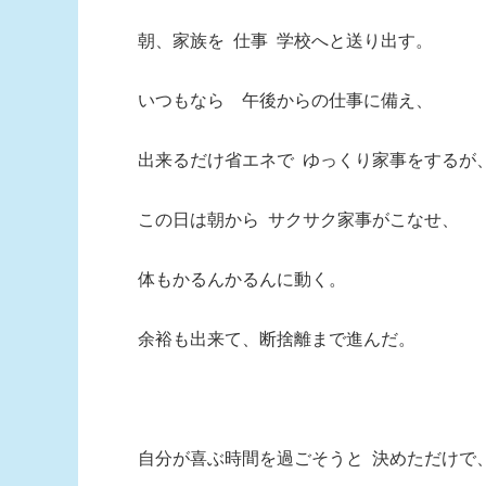
朝、家族を 仕事 学校へと送り出す。
いつもなら 午後からの仕事に備え、
出来るだけ省エネで ゆっくり家事をするが
この日は朝から サクサク家事がこなせ、
体もかるんかるんに動く。
余裕も出来て、断捨離まで進んだ。
自分が喜ぶ時間を過ごそうと 決めただけで