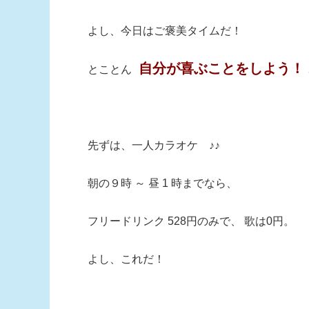
よし、今日はご褒美タイムだ！
自分が喜ぶことをしよう！
とことん
先ずは、一人カラオケ ♪♪
朝の９時 ～ 昼 1 時までなら、
フリードリンク 528円のみで、 歌は0円。
よし、これだ！