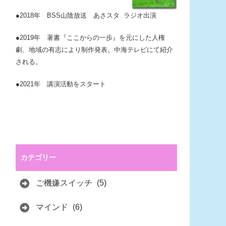
●2018年 BSS山陰放送 あさスタ ラジオ出演
●2019年 著書『ここからの一歩』を元にした人権
劇、地域の有志により制作発表。中海テレビにて紹介
される。
●2021年 講演活動をスタート
カテゴリー
ご機嫌スイッチ
(5)
マインド
(6)