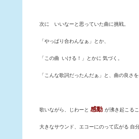
次に いいなーと思っていた曲に挑戦。
「やっぱり合わんなぁ」とか、
「この曲 いける！」とかに 気づく。
「こんな歌詞だったんだぁ」と、曲の良さを
感動
歌いながら、じわーと
が沸き起こる
大きなサウンド、エコーにのって広がる 自