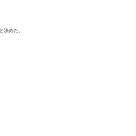
と決めた。