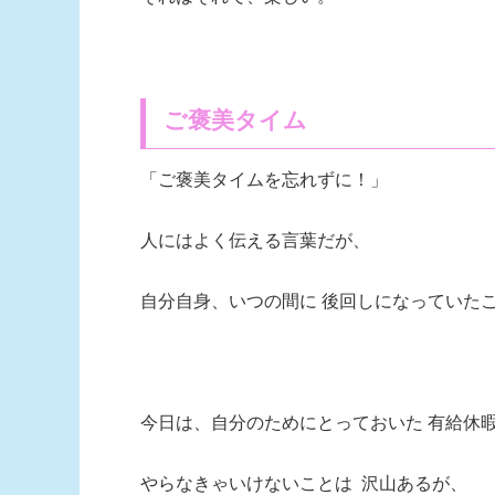
ご褒美タイム
「ご褒美タイムを忘れずに！」
人にはよく伝える言葉だが、
自分自身、いつの間に 後回しになっていた
今日は、自分のためにとっておいた 有給休
やらなきゃいけないことは 沢山あるが、