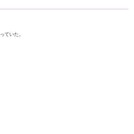
っていた。