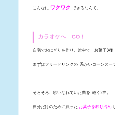
ワクワク
こんなに
できるなんて。
カラオケへ GO！
自宅でおにぎりを作り、途中で お菓子3種
まずはフリードリンクの 温かいコーンスー
そろそろ、歌いなれていた曲を 軽く2曲。
自分だけのために買った
お菓子を独り占め