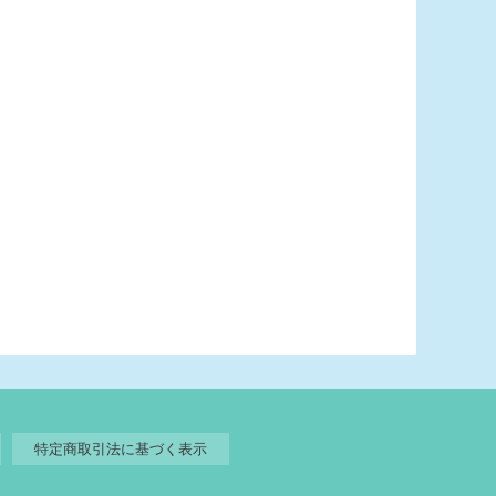
特定商取引法に基づく表示