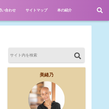
問い合わせ
サイトマップ
本の紹介
美緒乃