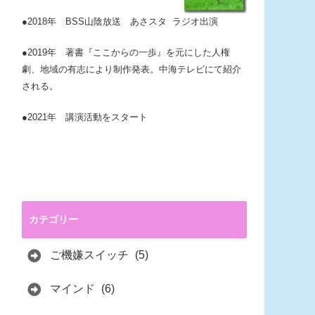
●2018年 BSS山陰放送 あさスタ ラジオ出演
●2019年 著書『ここからの一歩』を元にした人権
劇、地域の有志により制作発表。中海テレビにて紹介
される。
●2021年 講演活動をスタート
カテゴリー
ご機嫌スイッチ
(5)
マインド
(6)