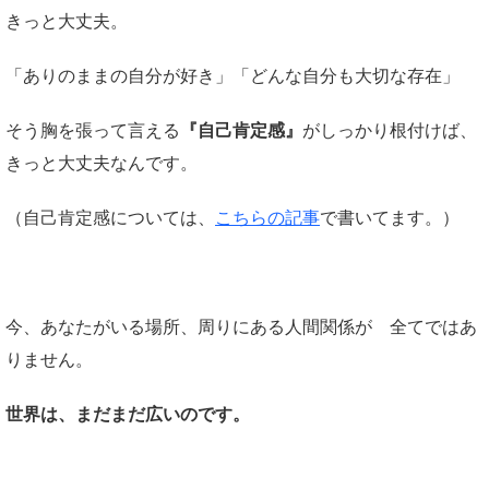
きっと大丈夫。
「ありのままの自分が好き」「どんな自分も大切な存在」
そう胸を張って言える
『
自己肯定感
』
がしっかり根付けば、
きっと大丈夫なんです。
（自己肯定感については、
こちらの記事
で書いてます。）
今、あなたがいる場所、周りにある人間関係が 全てではあ
りません。
世界は、まだまだ広いのです。