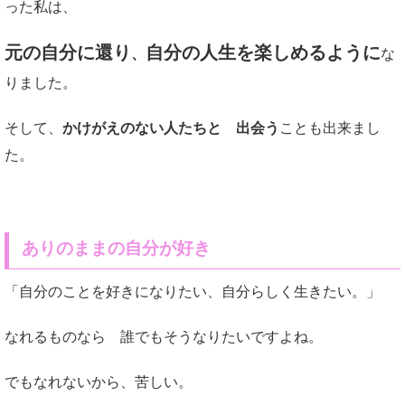
った私は、
元の自分に還り
自分の人生を楽しめるように
、
な
りました。
そして、
かけがえのない人たちと 出会う
ことも出来まし
た。
ありのままの自分が好き
「自分のことを好きになりたい、自分らしく生きたい。」
なれるものなら 誰でもそうなりたいですよね。
でもなれないから、苦しい。