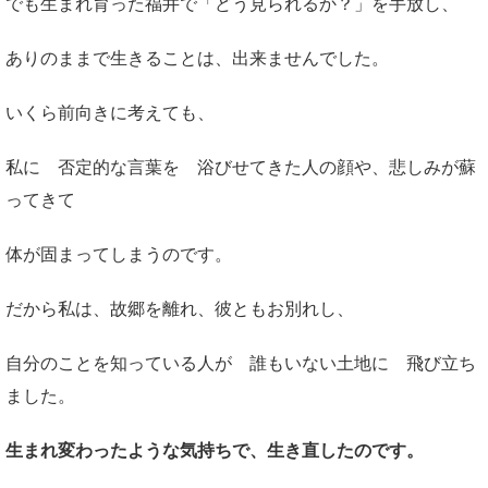
でも生まれ育った福井で「どう見られるか？」を手放し、
ありのままで生きることは、出来ませんでした。
いくら前向きに考えても、
私に 否定的な言葉を 浴びせてきた人の顔や、悲しみが蘇
ってきて
体が固まってしまうのです。
だから私は、故郷を離れ、彼ともお別れし、
自分のことを知っている人が 誰もいない土地に 飛び立ち
ました。
生まれ変わったような気持ちで、生き直したのです。