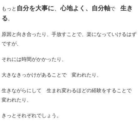
自分を大事に
、
心地よく、自分軸
生き
もっと
で
る
。
原因と向き合ったり、手放すことで、楽になっていけるはず
ですが、
それには時間がかかったり、
大きなきっかけがあることで 変われたり、
生きながらにして 生まれ変わるほどの経験をすることで
変われたり、
きっとそれぞれでしょう。