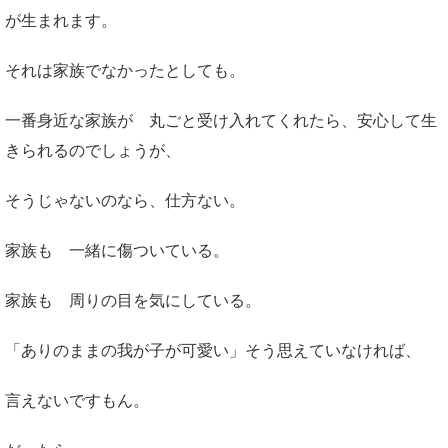
が生まれます。
それは家族でなかったとしても。
一番身近な家族が 丸ごと受け入れてくれたら、安心して生
きられるのでしょうが、
そうじゃないのなら、仕方ない。
家族も 一緒に傷ついている。
家族も 周りの目を気にしている。
「ありのままの我が子が可愛い」そう思えていなければ、
言えないですもん。