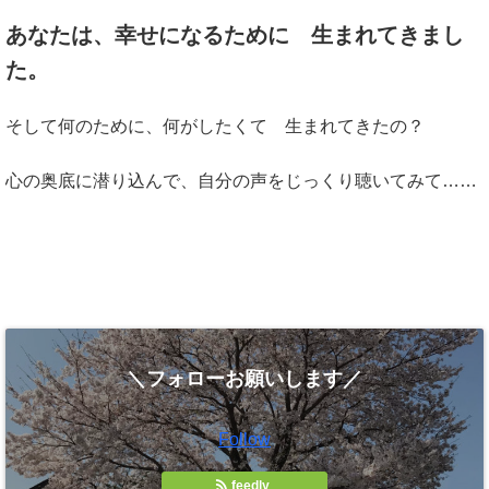
あなたは、幸せになるために 生まれてきまし
た。
そして何のために、何がしたくて 生まれてきたの？
心の奥底に潜り込んで、自分の声をじっくり聴いてみて……
＼フォローお願いします／
Follow
feedly