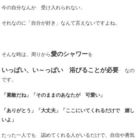
今の自分なんか 受け入れられない、
それなのに「自分が好き」なんて言えないですよね。
愛のシャワー
そんな時は、周りから
を
いっぱい、い～っぱい 浴びることが必要
なの
です。
「素敵だね」「そのままのあなたが 可愛い」
「ありがとう」「大丈夫」「ここにいてくれるだけで 嬉し
いよ」
たった一人でも 認めてくれる人がいるだけで、自信や勇気