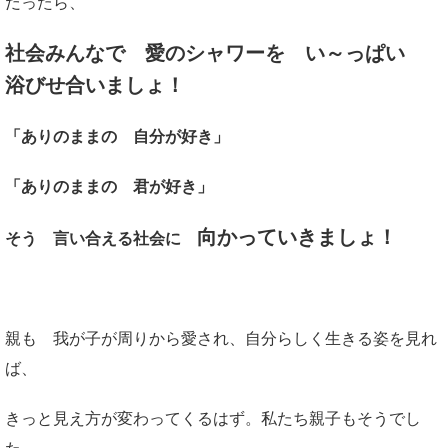
だったら、
社会みんなで 愛のシャワーを い～っぱい
浴びせ合いましょ！
「ありのままの 自分が好き」
「ありのままの 君が好き」
向かっていきましょ！
そう 言い合える社会に
親も 我が子が周りから愛され、自分らしく生きる姿を見れ
ば、
きっと見え方が変わってくるはず。私たち親子もそうでし