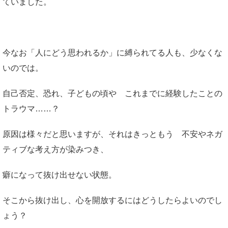
ていました。
今なお「人にどう思われるか」に縛られてる人も、少なくな
いのでは。
自己否定、恐れ、子どもの頃や これまでに経験したことの
トラウマ……？
原因は様々だと思いますが、それはきっともう 不安やネガ
ティブな考え方が染みつき、
癖になって抜け出せない状態。
そこから抜け出し、心を開放するにはどうしたらよいのでし
ょう？