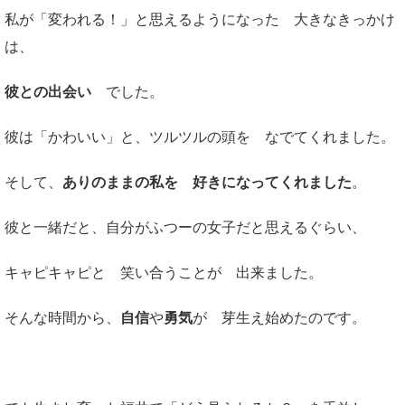
私が「変われる！」と思えるようになった 大きなきっかけ
は、
彼との出会い
でした。
彼は「かわいい」と、ツルツルの頭を なでてくれました。
そして、
ありのままの私を 好きになってくれました
。
彼と一緒だと、自分がふつーの女子だと思えるぐらい、
キャピキャピと 笑い合うことが 出来ました。
そんな時間から、
自信
や
勇気
が 芽生え始めたのです。