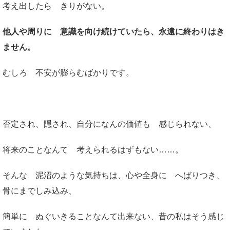
考え出したら きりがない。
他人や周りに 意識を向け続けていたら、永遠に終わりはき
ません。
むしろ 不安が膨らむばかりです。
否定され、隠され、自分になんの価値も 感じられない、
将来のことなんて 考えられるはずもない……。
そんな 泥沼のような気持ちは、心や全身に へばりつき、
骨にまでしみ込み、
簡単に ぬぐいきることなんて出来ない、昔の私はそう感じ