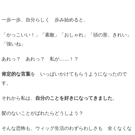
一歩一歩、自分らしく 歩み始めると、
「かっこいい！」「素敵」「おしゃれ」「頭の形、きれい」
「強いね」
あれっ？ あれっ？ 私が……！？
肯定的な言葉
を いっぱいかけてもらうようになったので
す。
それから私は、
自分のことを好きになってきました
。
髪のないことがばれたらどうしよう？
そんな恐怖も、ウィッグ生活のわずらわしさも 全くなくな