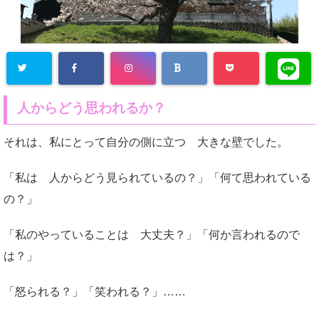
人からどう思われるか？
それは、私にとって自分の側に立つ 大きな壁でした。
「私は 人からどう見られているの？」「何て思われている
の？」
「私のやっていることは 大丈夫？」「何か言われるので
は？」
「怒られる？」「笑われる？」……