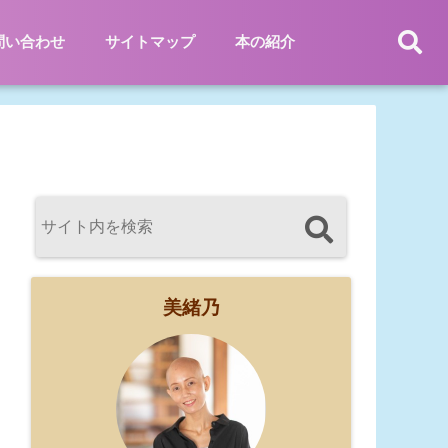
問い合わせ
サイトマップ
本の紹介
美緒乃