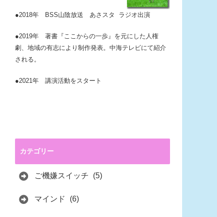
●2018年 BSS山陰放送 あさスタ ラジオ出演
●2019年 著書『ここからの一歩』を元にした人権
劇、地域の有志により制作発表。中海テレビにて紹介
される。
●2021年 講演活動をスタート
カテゴリー
ご機嫌スイッチ
(5)
マインド
(6)