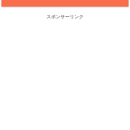
スポンサーリンク