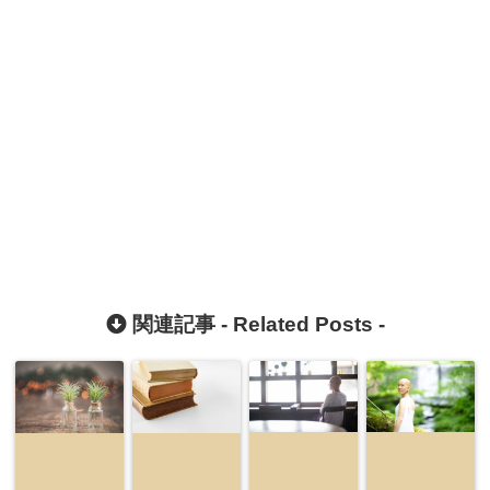
関連記事 -
Related Posts
-