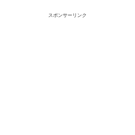
スポンサーリンク